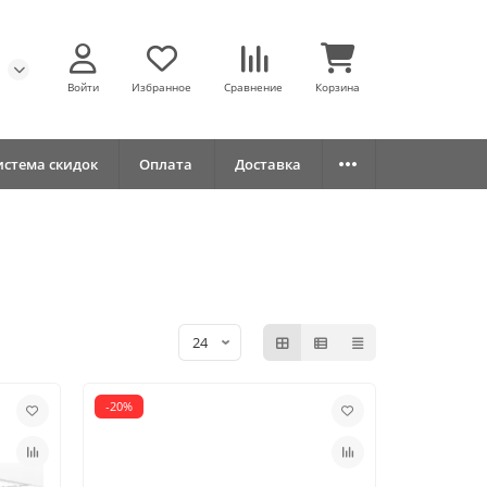
Войти
Избранное
Сравнение
Корзина
истема скидок
Оплата
Доставка
-20%