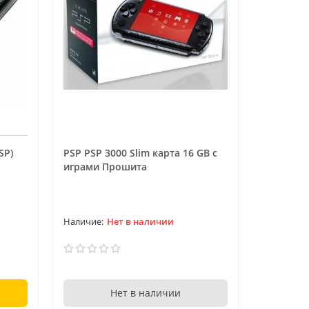
SP)
PSP PSP 3000 Slim карта 16 GB с
играми Прошита
Нет в наличии
Нет в наличии