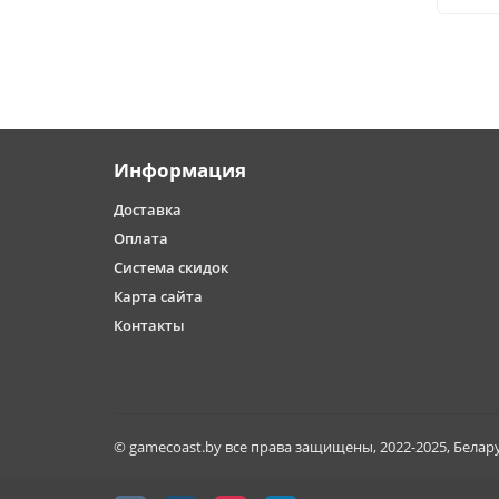
Информация
Доставка
Оплата
Система скидок
Карта сайта
Контакты
© gamecoast.by все права защищены, 2022-2025, Белар