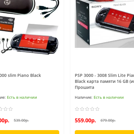
000 slim Piano Black
PSP 3000 - 3008 Slim Lite Pi
Black карта памяти 16 GB (и
Прошита
Есть в наличии
Есть в наличии
00р.
559.00р.
539.00р.
679.00р.