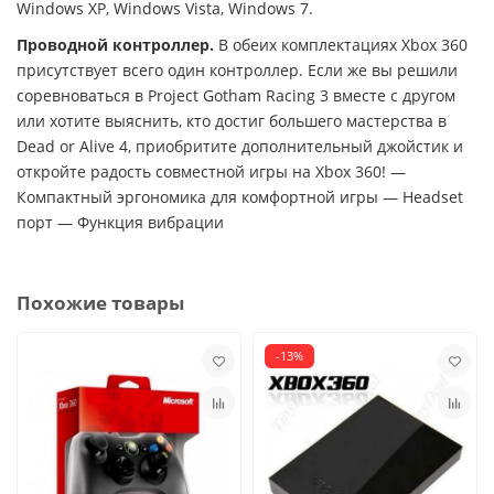
Windows XP, Windows Vista, Windows 7.
Проводной контроллер.
В обеих комплектациях Xbox 360
присутствует всего один контроллер. Если же вы решили
соревноваться в Project Gotham Racing 3 вместе с другом
или хотите выяснить, кто достиг большего мастерства в
Dead or Alive 4, приобритите дополнительный джойстик и
откройте радость совместной игры на Xbox 360! —
Компактный эргономика для комфортной игры — Headset
порт — Функция вибрации
Похожие товары
-13%