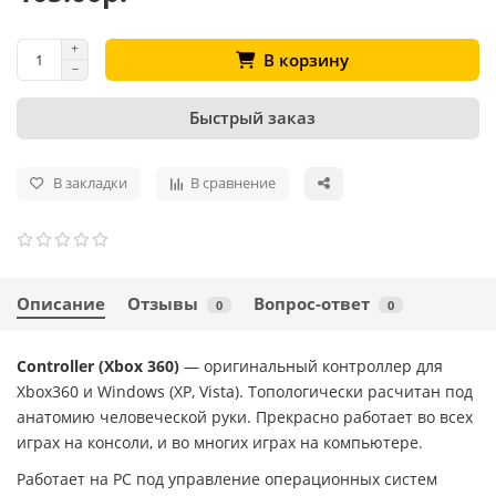
В корзину
Быстрый заказ
В закладки
В сравнение
Описание
Отзывы
Вопрос-ответ
0
0
Controller (Xbox 360)
— оригинальный контроллер для
Xbox360 и Windows (XP, Vista). Топологически расчитан под
анатомию человеческой руки. Прекрасно работает во всех
играх на консоли, и во многих играх на компьютере.
Работает на PC под управление операционных систем