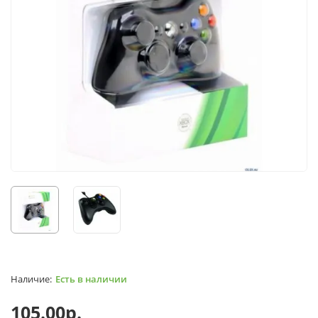
Есть в наличии
105.00р.