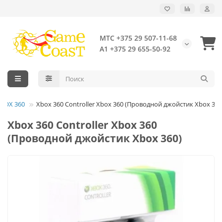
МТС +375 29 507-11-68
А1 +375 29 655-50-92
XBOX 360
Xbox 360 Controller Xbox 360 (Проводной джойстик Xbox 360
Xbox 360 Controller Xbox 360
(Проводной джойстик Xbox 360)