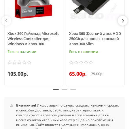
Xbox 360 Геймпад Microsoft
Xbox 360 Жесткий диск HDD
Wireless Controller для
250Gb для новых консолей
Windows и Xbox 360
Xbox 360 Slim
Есть в наличии
Есть в наличии
105.00р.
65.00р.
75.00р.
⚠️
Внимание!
Информация о ценах, скидках, наличии, сроках
и способах доставки, свойствах, характеристиках и
комплектности товаров указана в справочных целях и
носит ознакомительный характер с целью привлечения
внимания. Сайт является частным информационным