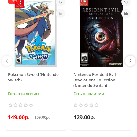
-6%
Pokemon Sword (Nintendo
Nintendo Resident Evil
Switch)
Revelations Collection
(Nintendo Switch)
Есть в наличии
Есть в наличии
149.00р.
129.00р.
159.00р.