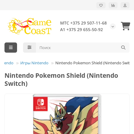
МТС +375 29 507-11-68
А1 +375 29 655-50-92
intendo
Игры Nintendo
Nintendo Pokemon Shield (Nintendo Switch
Nintendo Pokemon Shield (Nintendo
Switch)