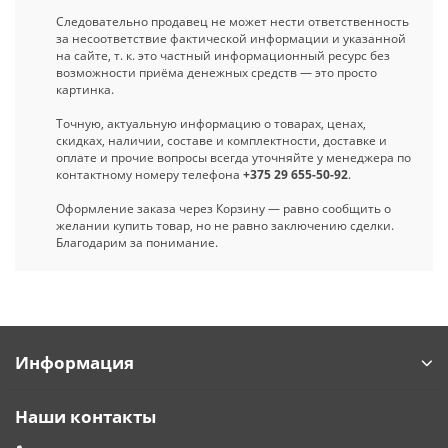
Следовательно продавец не может нести ответственность
за несоответствие фактической информации и указанной
на сайте, т. к. это частный информационный ресурс без
возможности приёма денежных средств — это просто
картинка.
Точную, актуальную информацию о товарах, ценах,
скидках, наличии, составе и комплектности, доставке и
оплате и прочие вопросы всегда уточняйте у менеджера по
контактному номеру телефона
+375 29 655-50-92
.
Оформление заказа через Корзину — равно сообщить о
желании купить товар, но не равно заключению сделки.
Благодарим за понимание.
Информация
Наши контакты