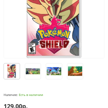
Есть в наличии
129.00р.