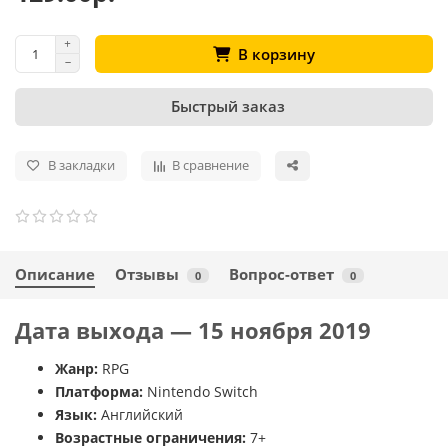
В корзину
Быстрый заказ
В закладки
В сравнение
Описание
Отзывы
Вопрос-ответ
0
0
Дата выхода — 15 ноября 2019
Жанр:
RPG
Платформа:
Nintendo Switch
Язык:
Английский
Возрастные ограничения:
7+