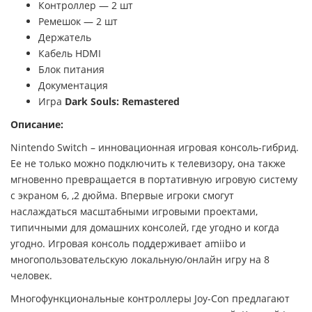
Контроллер — 2 шт
Ремешок — 2 шт
Держатель
Кабель HDMI
Блок питания
Документация
Игра
Dark Souls: Remastered
Описание:
Nintendo Switch – инновационная игровая консоль-гибрид.
Ее не только можно подключить к телевизору, она также
мгновенно превращается в портативную игровую систему
с экраном 6, ,2 дюйма. Впервые игроки смогут
наслаждаться масштабными игровыми проектами,
типичными для домашних консолей, где угодно и когда
угодно. Игровая консоль поддерживает amiibo и
многопользовательскую локальную/онлайн игру на 8
человек.
Многофункциональные контроллеры Joy-Con предлагают