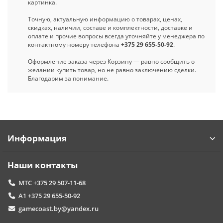
картинка.
Точную, актуальную информацию о товарах, ценах,
скидках, наличии, составе и комплектности, доставке и
оплате и прочие вопросы всегда уточняйте у менеджера по
контактному номеру телефона
+375 29 655-50-92
.
Оформление заказа через Корзину — равно сообщить о
желании купить товар, но не равно заключению сделки.
Благодарим за понимание.
Информация
Наши контакты
МТС +375 29 507-11-68
А1 +375 29 655-50-92
gamecoast.by@yandex.ru