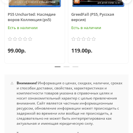
PS5 Uncharted: Наследие
GreedFall (PS5, Русская
воров Коллекция (ps5)
версия)
Есть в наличии
Есть в наличии
99.00р.
119.00р.
⚠️
Внимание!
Информация о ценах, скидках, наличии, сроках
и способах доставки, свойствах, характеристиках и
комплектности товаров указана в справочных целях и
носит ознакомительный характер с целью привлечения
внимания. Сайт является частным информационным
ресурсом, обновление информации может происходить с
задержкой во времени или вообще не происходить, а
следовательно не может быть интерпретирована как
актуальная и имеющая юридическую силу.