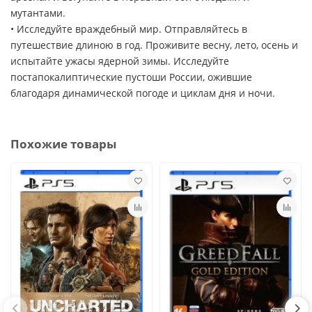
мутантами.
• Исследуйте враждебный мир. Отправляйтесь в
путешествие длиною в год. Проживите весну, лето, осень и
испытайте ужасы ядерной зимы. Исследуйте
постапокалиптические пустоши России, ожившие
благодаря динамической погоде и циклам дня и ночи.
Похожие товары