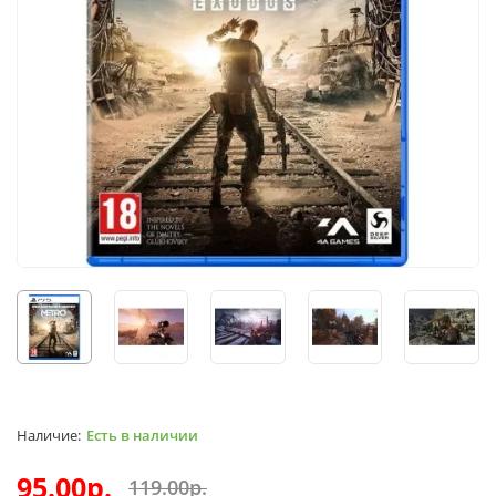
Есть в наличии
95.00р.
119.00р.