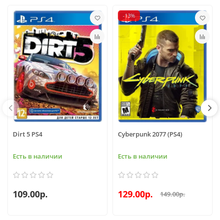
-13%
Dirt 5 PS4
Cyberpunk 2077 (PS4)
Есть в наличии
Есть в наличии
109.00р.
129.00р.
149.00р.