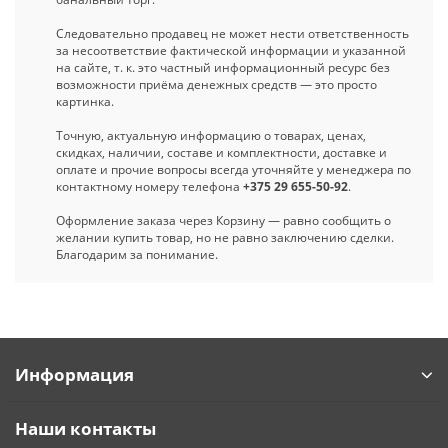
Следовательно продавец не может нести ответственность
за несоответствие фактической информации и указанной
на сайте, т. к. это частный информационный ресурс без
возможности приёма денежных средств — это просто
картинка.
Точную, актуальную информацию о товарах, ценах,
скидках, наличии, составе и комплектности, доставке и
оплате и прочие вопросы всегда уточняйте у менеджера по
контактному номеру телефона
+375 29 655-50-92
.
Оформление заказа через Корзину — равно сообщить о
желании купить товар, но не равно заключению сделки.
Благодарим за понимание.
Информация
Наши контакты