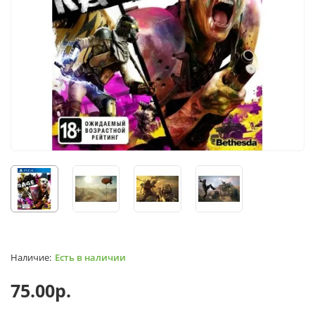
Есть в наличии
75.00р.