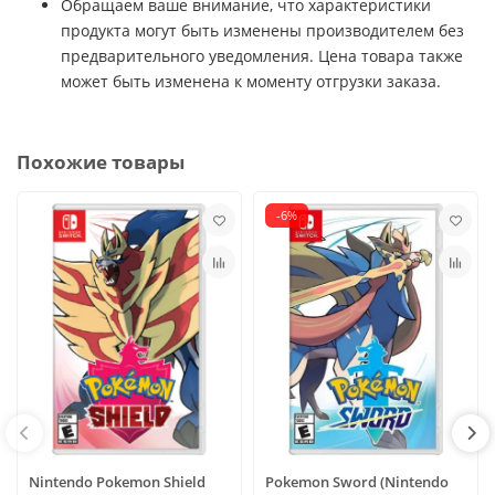
Обращаем ваше внимание, что характеристики
продукта могут быть изменены производителем без
предварительного уведомления. Цена товара также
может быть изменена к моменту отгрузки заказа.
Похожие товары
-6%
Nintendo Pokemon Shield
Pokemon Sword (Nintendo