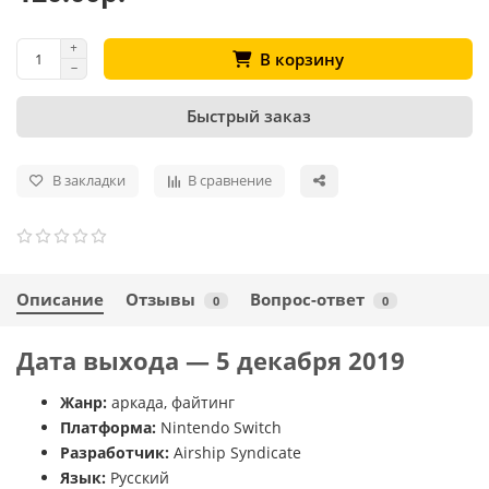
В корзину
Быстрый заказ
В закладки
В сравнение
Описание
Отзывы
Вопрос-ответ
0
0
Дата выхода — 5 декабря 2019
Жанр:
аркада, файтинг
Платформа:
Nintendo Switch
Разработчик:
Airship Syndicate
Язык:
Русский