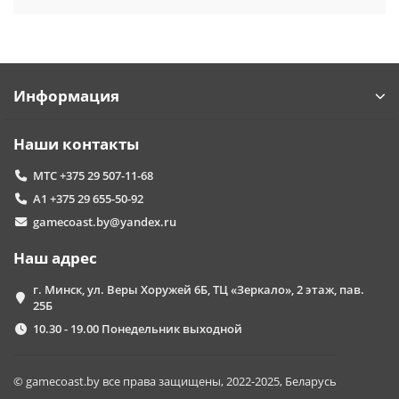
Информация
Наши контакты
МТС +375 29 507-11-68
А1 +375 29 655-50-92
gamecoast.by@yandex.ru
Наш адрес
г. Минск, ул. Веры Хоружей 6Б, ТЦ «Зеркало», 2 этаж, пав.
25Б
10.30 - 19.00 Понедельник выходной
© gamecoast.by все права защищены, 2022-2025, Беларусь