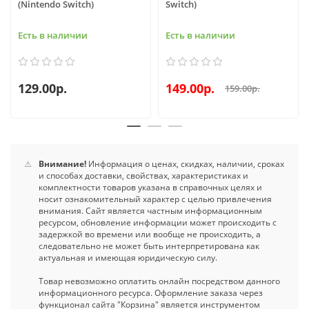
(Nintendo Switch)
Switch)
Есть в наличии
Есть в наличии
129.00р.
149.00р.
159.00р.
⚠️
Внимание!
Информация о ценах, скидках, наличии, сроках
и способах доставки, свойствах, характеристиках и
комплектности товаров указана в справочных целях и
носит ознакомительный характер с целью привлечения
внимания. Сайт является частным информационным
ресурсом, обновление информации может происходить с
задержкой во времени или вообще не происходить, а
следовательно не может быть интерпретирована как
актуальная и имеющая юридическую силу.
Товар невозможно оплатить онлайн посредством данного
информационного ресурса. Оформление заказа через
функционал сайта "Корзина" является инструментом