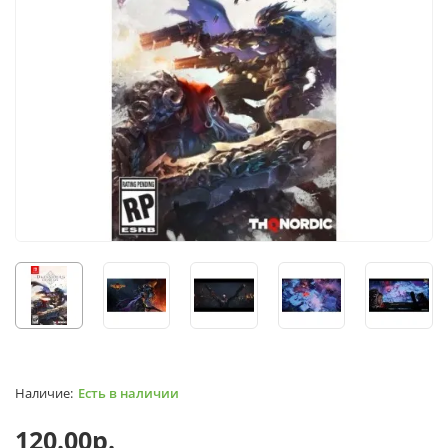
Есть в наличии
120.00р.