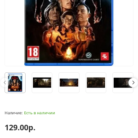
Есть в наличии
129.00р.