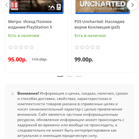
Метро: Исход Полное
PS5 Uncharted: Наследие
издание PlayStation 5
воров Коллекция (ps5)
Есть в наличии
Есть в наличии
95.00р.
99.00р.
119.00р.
⚠️
Внимание!
Информация о ценах, скидках, наличии, сроках
и способах доставки, свойствах, характеристиках и
комплектности товаров указана в справочных целях и
носит ознакомительный характер с целью привлечения
внимания. Сайт является частным информационным
ресурсом, обновление информации может происходить с
задержкой во времени или вообще не происходить, а
следовательно не может быть интерпретирована как
актуальная и имеющая юридическую силу.