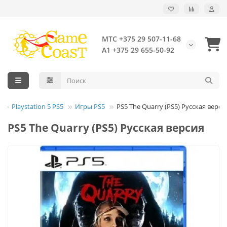
МТС +375 29 507-11-68
А1 +375 29 655-50-92
Playstation 5 PS5
Игры PS5
PS5 The Quarry (PS5) Русская верси
PS5 The Quarry (PS5) Русская версия