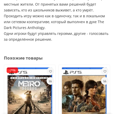
местные жители. От принятых вами решений будет
зависеть, кто из школьников выживет, а кто умрёт.
Проходить игру можно как в одиночку, так и в локальном
или сетевом кооперативе, который выполнен в духе The
Dark Pictures Anthology.
Одни игроки будут управлять героями, другие - голосовать
за определённое решение.
Похожие товары
-20%